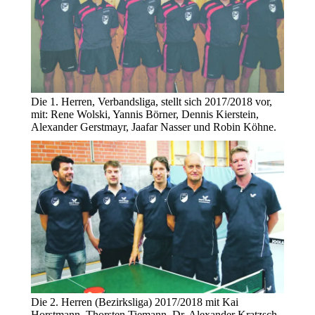
Die 1. Herren, Verbandsliga, stellt sich 2017/2018 vor,
mit: Rene Wolski, Yannis Börner, Dennis Kierstein,
Alexander Gerstmayr, Jaafar Nasser und Robin Köhne.
Die 2. Herren (Bezirksliga) 2017/2018 mit Kai
Horstmann, Thorsten Tiemann, Dr. Alexander Kratzsch,