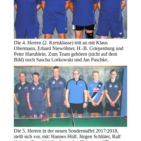
Die 4. Herren (2. Kreisklasse) tritt an mit Klaus
Obermann, Erhard Niewöhner, H.-B. Griepenburg und
Peter Haeublein. Zum Team gehören (nicht auf dem
Bild) noch Sascha Lorkowski und Jan Paschke.
Die 5. Herren in der neuen Sonderstaffel 2017/2018,
stellt sich vor, mit: Hannes Hülf, Jürgen Schlüter, Ralf