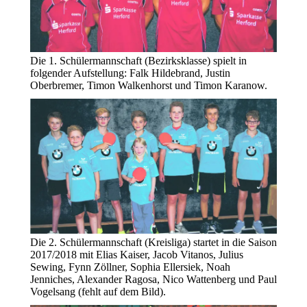
Die 1. Schülermannschaft (Bezirksklasse) spielt in
folgender Aufstellung: Falk Hildebrand, Justin
Oberbremer, Timon Walkenhorst und Timon Karanow.
Die 2. Schülermannschaft (Kreisliga) startet in die Saison
2017/2018 mit Elias Kaiser, Jacob Vitanos, Julius
Sewing, Fynn Zöllner, Sophia Ellersiek, Noah
Jenniches, Alexander Ragosa, Nico Wattenberg und Paul
Vogelsang (fehlt auf dem Bild).