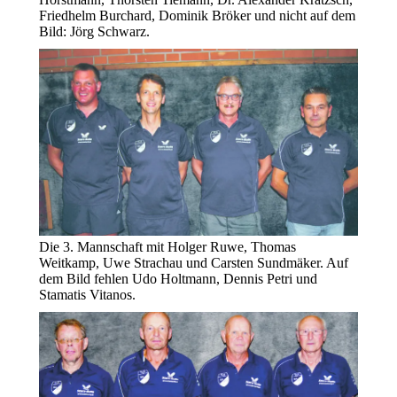
Friedhelm Burchard, Dominik Bröker und nicht auf dem
Bild: Jörg Schwarz.
Die 3. Mannschaft mit Holger Ruwe, Thomas
Weitkamp, Uwe Strachau und Carsten Sundmäker. Auf
dem Bild fehlen Udo Holtmann, Dennis Petri und
Stamatis Vitanos.