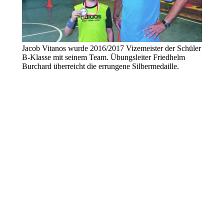
Jacob Vitanos wurde 2016/2017 Vizemeister der Schüler
B-Klasse mit seinem Team. Übungsleiter Friedhelm
Burchard überreicht die errungene Silbermedaille.