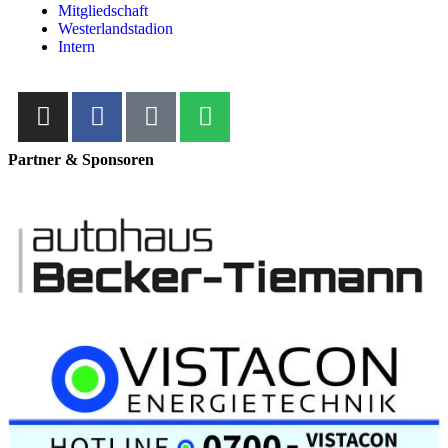
Mitgliedschaft
Westerlandstadion
Intern
Partner & Sponsoren