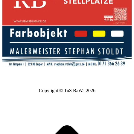
Copyright © TuS BaWa 2026