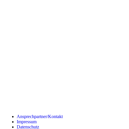
Ansprechpartner/Kontakt
Impressum
Datenschutz