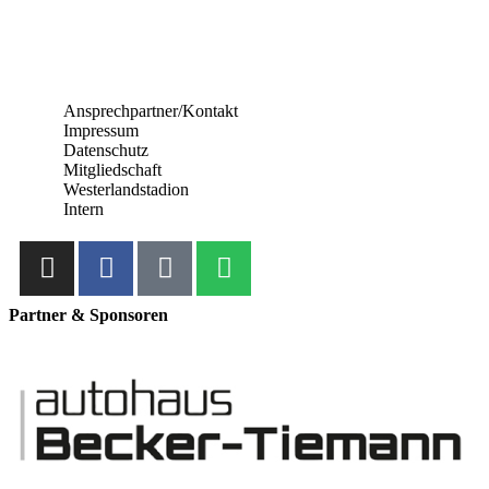
Ansprechpartner/Kontakt
Impressum
Datenschutz
Mitgliedschaft
Westerlandstadion
Intern
Partner & Sponsoren