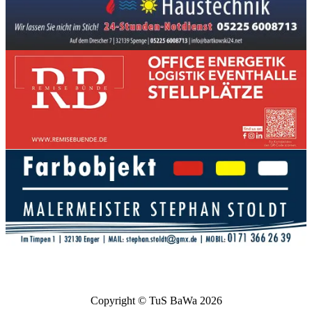
Copyright © TuS BaWa 2026