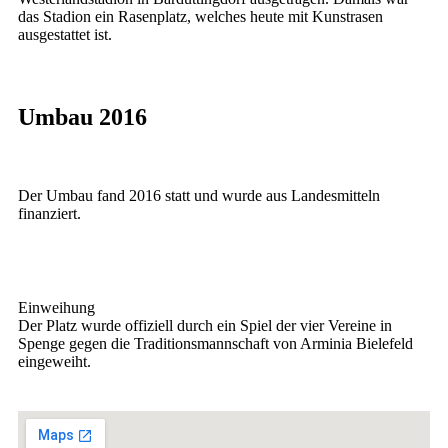
das Stadion ein Rasenplatz, welches heute mit Kunstrasen
ausgestattet ist.
Umbau 2016
Der Umbau fand 2016 statt und wurde aus Landesmitteln
finanziert.
Einweihung
Der Platz wurde offiziell durch ein Spiel der vier Vereine in
Spenge gegen die Traditionsmannschaft von Arminia Bielefeld
eingeweiht.