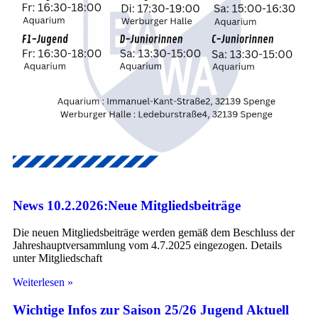
News 10.2.2026:Neue Mitgliedsbeiträge
Die neuen Mitgliedsbeiträge werden gemäß dem Beschluss der
Jahreshauptversammlung vom 4.7.2025 eingezogen. Details
unter Mitgliedschaft
Weiterlesen »
Wichtige Infos zur Saison 25/26 Jugend Aktuell