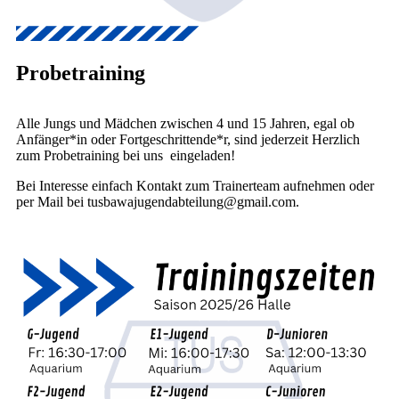
Probetraining
Alle Jungs und Mädchen zwischen 4 und 15 Jahren, egal ob
Anfänger*in oder Fortgeschrittende*r, sind jederzeit Herzlich
zum Probetraining bei uns eingeladen!
Bei Interesse einfach Kontakt zum Trainerteam aufnehmen oder
per Mail bei tusbawajugendabteilung@gmail.com.