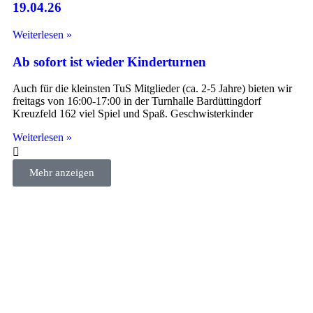
19.04.26
Weiterlesen »
Ab sofort ist wieder Kinderturnen
Auch für die kleinsten TuS Mitglieder (ca. 2-5 Jahre) bieten wir
freitags von 16:00-17:00 in der Turnhalle Bardüttingdorf
Kreuzfeld 162 viel Spiel und Spaß. Geschwisterkinder
Weiterlesen »
Mehr anzeigen