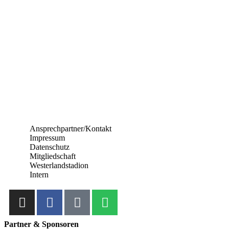
Ansprechpartner/Kontakt
Impressum
Datenschutz
Mitgliedschaft
Westerlandstadion
Intern
Partner & Sponsoren