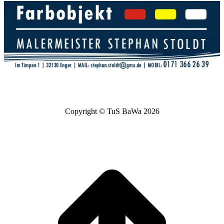
Copyright © TuS BaWa 2026