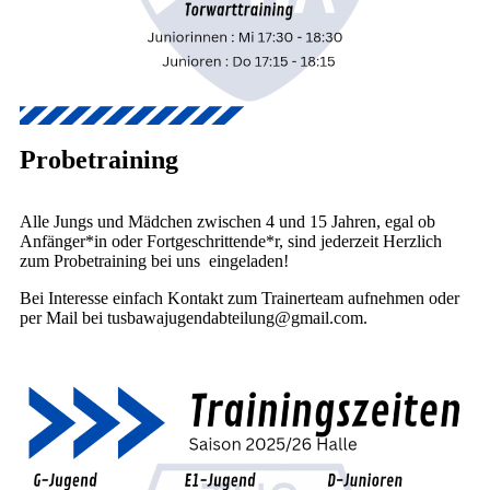
Probetraining
Alle Jungs und Mädchen zwischen 4 und 15 Jahren, egal ob
Anfänger*in oder Fortgeschrittende*r, sind jederzeit Herzlich
zum Probetraining bei uns eingeladen!
Bei Interesse einfach Kontakt zum Trainerteam aufnehmen oder
per Mail bei tusbawajugendabteilung@gmail.com.