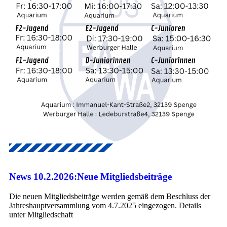
News 10.2.2026:Neue Mitgliedsbeiträge
Die neuen Mitgliedsbeiträge werden gemäß dem Beschluss der
Jahreshauptversammlung vom 4.7.2025 eingezogen. Details
unter Mitgliedschaft