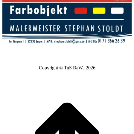
Copyright © TuS BaWa 2026