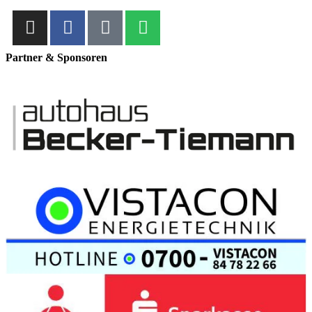
Partner & Sponsoren