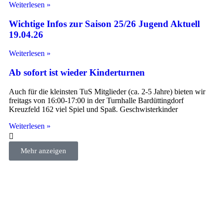
Weiterlesen »
Wichtige Infos zur Saison 25/26 Jugend Aktuell
19.04.26
Weiterlesen »
Ab sofort ist wieder Kinderturnen
Auch für die kleinsten TuS Mitglieder (ca. 2-5 Jahre) bieten wir
freitags von 16:00-17:00 in der Turnhalle Bardüttingdorf
Kreuzfeld 162 viel Spiel und Spaß. Geschwisterkinder
Weiterlesen »
Mehr anzeigen