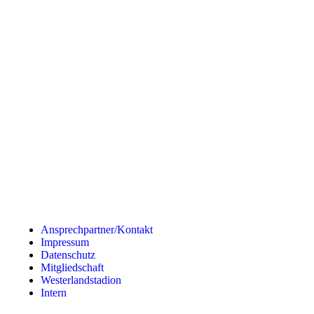
Ansprechpartner/Kontakt
Impressum
Datenschutz
Mitgliedschaft
Westerlandstadion
Intern